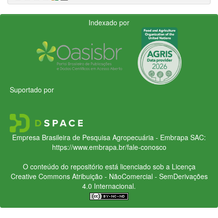
Indexado por
Suportado por
Empresa Brasileira de Pesquisa Agropecuária - Embrapa
SAC:
https://www.embrapa.br/fale-conosco
O conteúdo do repositório está licenciado sob a Licença
Creative Commons
Atribuição - NãoComercial - SemDerivações
4.0 Internacional.