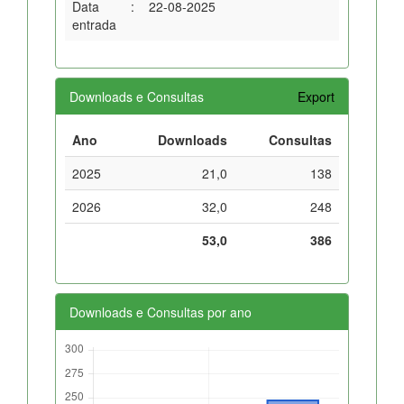
Data
:
22-08-2025
entrada
Downloads e Consultas
Export
Ano
Downloads
Consultas
2025
21,0
138
2026
32,0
248
53,0
386
Downloads e Consultas por ano