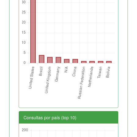
Consultas por país (top 10)