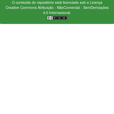
O conteúdo do repositório está licenciado sob a Licença
Creative Commons
Atribuição - NãoComercial - SemDerivações
4.0 Internacional.