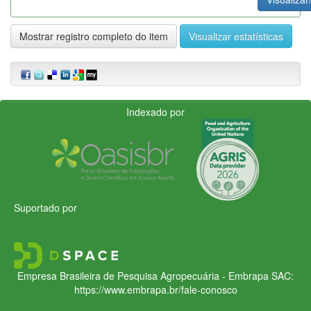
Mostrar registro completo do item
Visualizar estatísticas
Indexado por
Suportado por
Empresa Brasileira de Pesquisa Agropecuária - Embrapa
SAC:
https://www.embrapa.br/fale-conosco