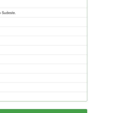
 Sudeste.