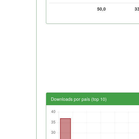
50,0
3
Downloads por país (top 10)