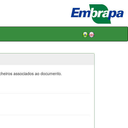
icheiros associados ao documento.