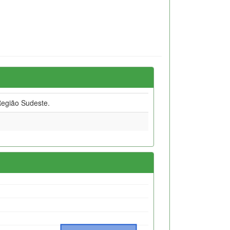
egião Sudeste.