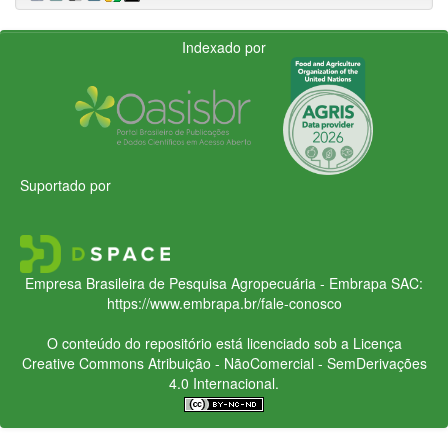
Indexado por
Suportado por
Empresa Brasileira de Pesquisa Agropecuária - Embrapa
SAC:
https://www.embrapa.br/fale-conosco
O conteúdo do repositório está licenciado sob a Licença
Creative Commons
Atribuição - NãoComercial - SemDerivações
4.0 Internacional.