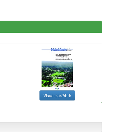
Visualizar/Abrir