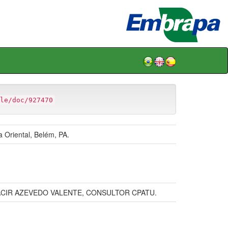
le/doc/927470
 Oriental, Belém, PA.
ACIR AZEVEDO VALENTE, CONSULTOR CPATU.