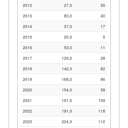
2012
27,0
55
2013
83,0
40
2014
37,0
17
2015
20,0
5
2016
53,0
11
2017
129,0
28
2018
142,0
82
2019
168,0
86
2020
154,0
58
2021
191,0
109
2022
191,0
118
2023
224,0
112