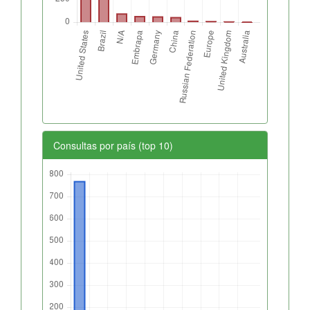
Consultas por país (top 10)