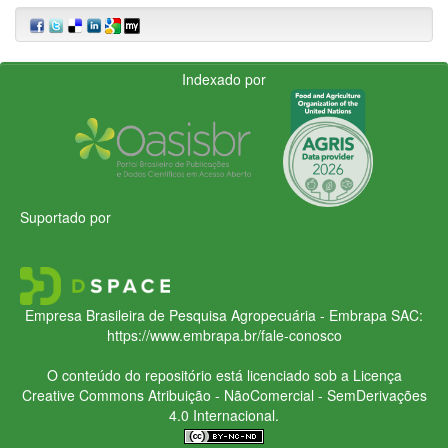
Indexado por
Suportado por
Empresa Brasileira de Pesquisa Agropecuária - Embrapa
SAC:
https://www.embrapa.br/fale-conosco
O conteúdo do repositório está licenciado sob a Licença
Creative Commons
Atribuição - NãoComercial - SemDerivações
4.0 Internacional.