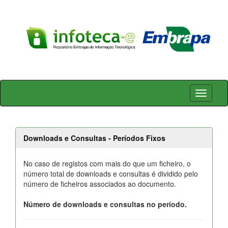
Skip
navigation
Downloads e Consultas - Períodos Fixos
No caso de registos com mais do que um ficheiro, o
número total de downloads e consultas é dividido pelo
número de ficheiros associados ao documento.
Número de downloads e consultas no período.