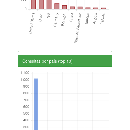
Consultas por país (top 10)