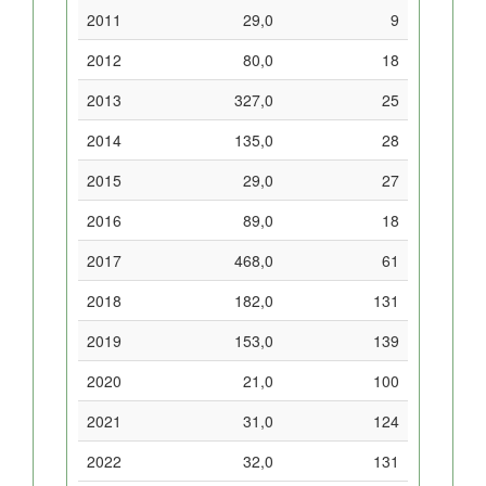
2011
29,0
9
2012
80,0
18
2013
327,0
25
2014
135,0
28
2015
29,0
27
2016
89,0
18
2017
468,0
61
2018
182,0
131
2019
153,0
139
2020
21,0
100
2021
31,0
124
2022
32,0
131