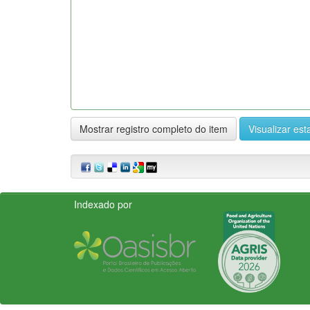
Mostrar registro completo do item
Visualizar esta
Indexado por