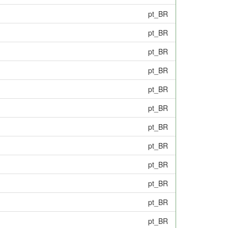
pt_BR
pt_BR
pt_BR
pt_BR
pt_BR
pt_BR
pt_BR
pt_BR
pt_BR
pt_BR
pt_BR
pt_BR