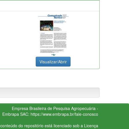
Visualizar/Abrir
Empresa Brasileira de Pesquisa Agropecuária -
Embrapa
SAC:
https://www.embrapa.br/fale-conosco
conteúdo do repositório está licenciado sob a Licença