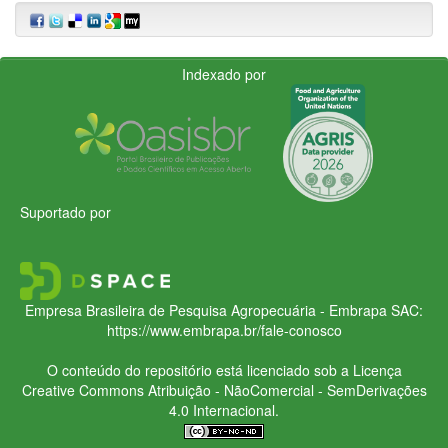
Indexado por
Suportado por
Empresa Brasileira de Pesquisa Agropecuária - Embrapa
SAC:
https://www.embrapa.br/fale-conosco
O conteúdo do repositório está licenciado sob a Licença
Creative Commons
Atribuição - NãoComercial - SemDerivações
4.0 Internacional.