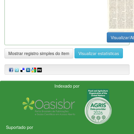
Visualizar/Ab
Mostrar registro simples do item
Visualizar estatísticas
Indexado por
Suportado por