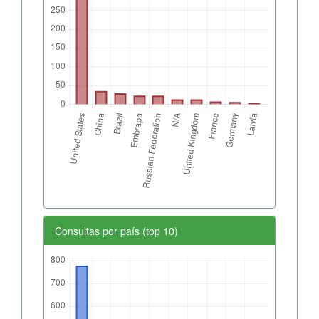
Consultas por país (top 10)