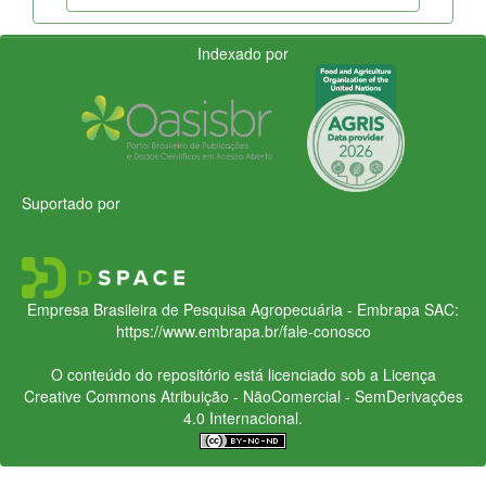
Indexado por
Suportado por
Empresa Brasileira de Pesquisa Agropecuária - Embrapa
SAC:
https://www.embrapa.br/fale-conosco
O conteúdo do repositório está licenciado sob a Licença
Creative Commons
Atribuição - NãoComercial - SemDerivações
4.0 Internacional.