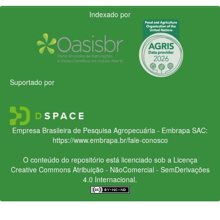
Indexado por
Suportado por
Empresa Brasileira de Pesquisa Agropecuária - Embrapa
SAC:
https://www.embrapa.br/fale-conosco
O conteúdo do repositório está licenciado sob a Licença
Creative Commons
Atribuição - NãoComercial - SemDerivações
4.0 Internacional.