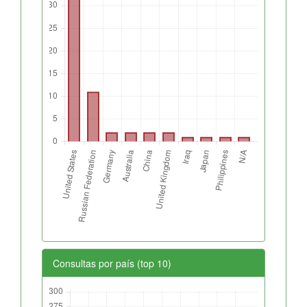
Consultas por país (top 10)