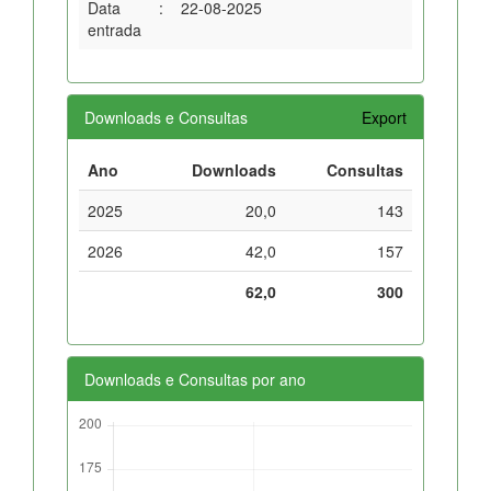
Data
:
22-08-2025
entrada
Downloads e Consultas
Export
Ano
Downloads
Consultas
2025
20,0
143
2026
42,0
157
62,0
300
Downloads e Consultas por ano