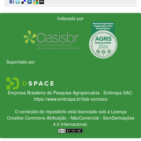
Indexado por
Suportado por
Empresa Brasileira de Pesquisa Agropecuária - Embrapa
SAC:
https://www.embrapa.br/fale-conosco
O conteúdo do repositório está licenciado sob a Licença
Creative Commons
Atribuição - NãoComercial - SemDerivações
4.0 Internacional.