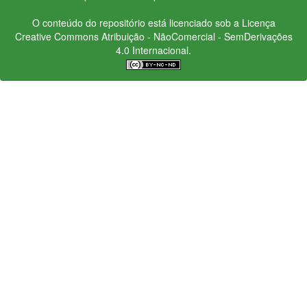
O conteúdo do repositório está licenciado sob a Licença
Creative Commons
Atribuição - NãoComercial - SemDerivações
4.0 Internacional.