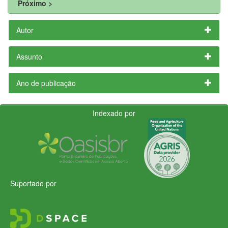
Próximo >
Autor
Assunto
Ano de publicação
Indexado por
Suportado por