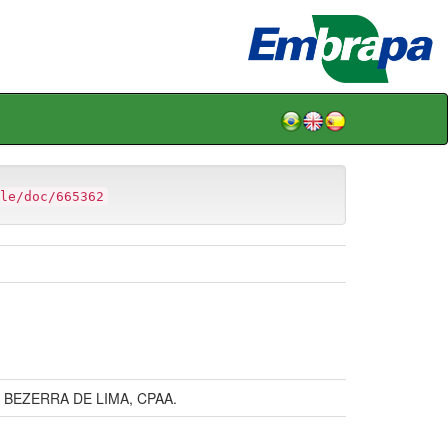
le/doc/665362
BEZERRA DE LIMA, CPAA.