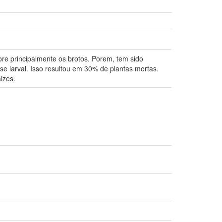
re principalmente os brotos. Porem, tem sido
se larval. Isso resultou em 30% de plantas mortas.
izes.