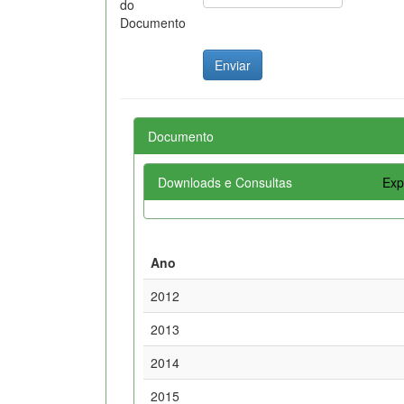
do
Documento
Documento
Downloads e Consultas
Exp
Ano
2012
2013
2014
2015