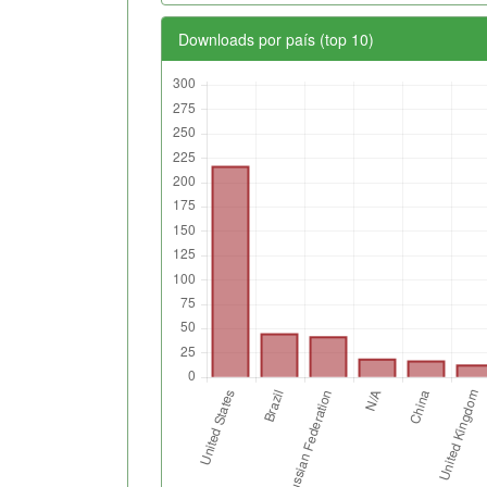
Downloads por país (top 10)