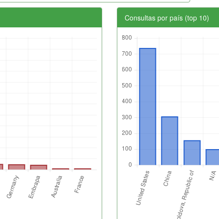
Consultas por país (top 10)