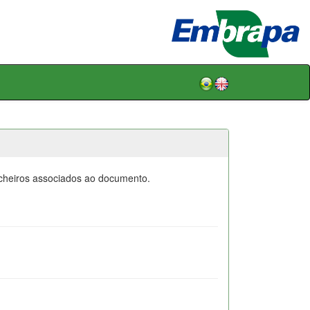
icheiros associados ao documento.