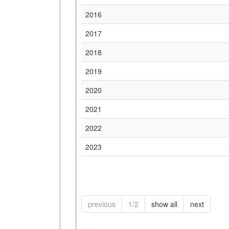
2016
2017
2018
2019
2020
2021
2022
2023
previous
1/2
show all
next