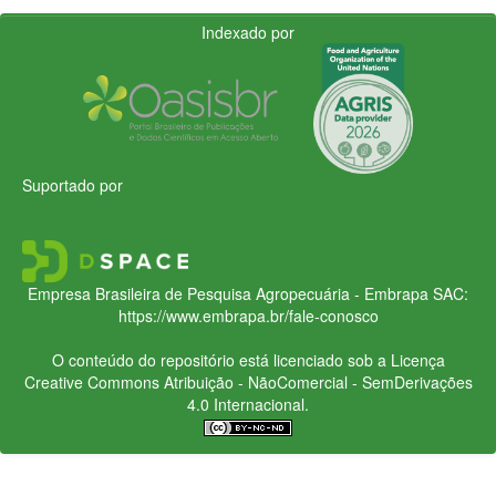
Indexado por
Suportado por
Empresa Brasileira de Pesquisa Agropecuária - Embrapa
SAC:
https://www.embrapa.br/fale-conosco
O conteúdo do repositório está licenciado sob a Licença
Creative Commons
Atribuição - NãoComercial - SemDerivações
4.0 Internacional.