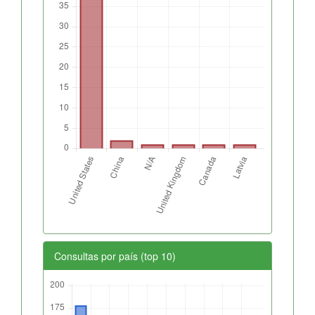
Consultas por país (top 10)