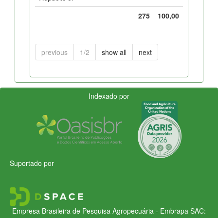
275
100,00
previous
1/2
show all
next
Indexado por
Suportado por
Empresa Brasileira de Pesquisa Agropecuária - Embrapa
SAC: