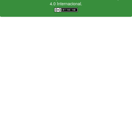
4.0 Internacional.