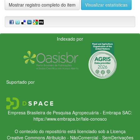
Mostrar registro completo do item
Visualizar estatísticas
Indexado por
Suportado por
Empresa Brasileira de Pesquisa Agropecuária - Embrapa
SAC:
https://www.embrapa.br/fale-conosco
O conteúdo do repositório está licenciado sob a Licença
Creative Commons
Atribuição - NãoComercial - SemDerivações