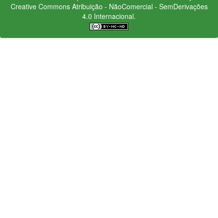
Creative Commons
Atribuição - NãoComercial - SemDerivações
4.0 Internacional.