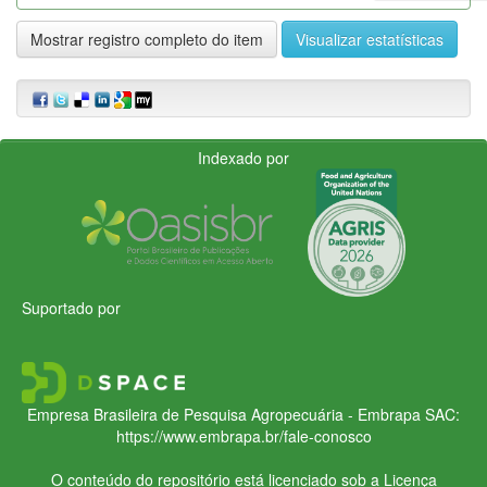
Mostrar registro completo do item
Visualizar estatísticas
Indexado por
Suportado por
Empresa Brasileira de Pesquisa Agropecuária - Embrapa
SAC:
https://www.embrapa.br/fale-conosco
O conteúdo do repositório está licenciado sob a Licença