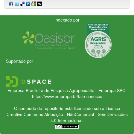
Indexado por
Suportado por
Empresa Brasileira de Pesquisa Agropecuária - Embrapa
SAC:
https://www.embrapa.br/fale-conosco
O conteúdo do repositório está licenciado sob a Licença
Creative Commons
Atribuição - NãoComercial - SemDerivações
4.0 Internacional.