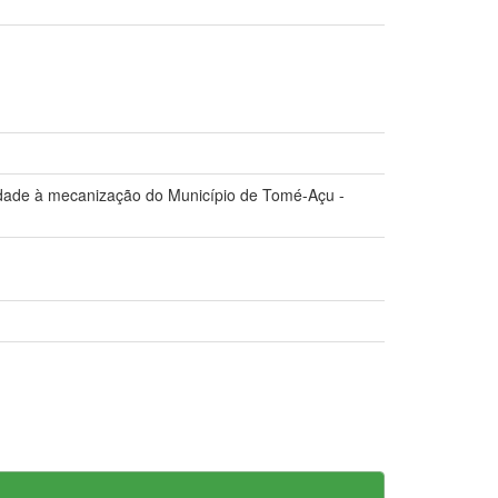
dade à mecanização do Município de Tomé-Açu -