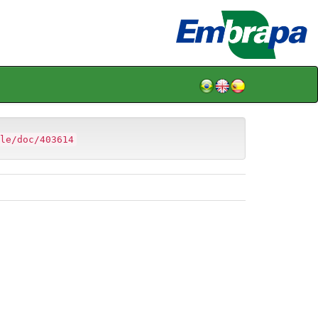
le/doc/403614