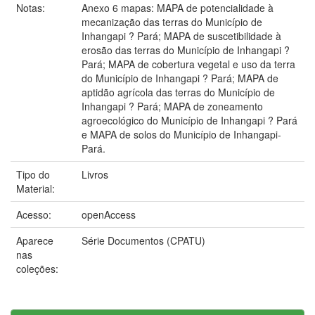
Notas:
Anexo 6 mapas: MAPA de potencialidade à
mecanização das terras do Município de
Inhangapi ? Pará; MAPA de suscetibilidade à
erosão das terras do Município de Inhangapi ?
Pará; MAPA de cobertura vegetal e uso da terra
do Município de Inhangapi ? Pará; MAPA de
aptidão agrícola das terras do Município de
Inhangapi ? Pará; MAPA de zoneamento
agroecológico do Município de Inhangapi ? Pará
e MAPA de solos do Município de Inhangapi-
Pará.
Tipo do
Livros
Material:
Acesso:
openAccess
Aparece
Série Documentos (CPATU)
nas
coleções: