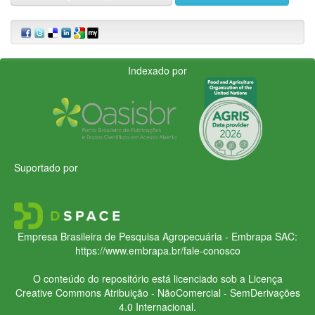
Indexado por
Suportado por
Empresa Brasileira de Pesquisa Agropecuária - Embrapa
SAC:
https://www.embrapa.br/fale-conosco
O conteúdo do repositório está licenciado sob a Licença
Creative Commons
Atribuição - NãoComercial - SemDerivações
4.0 Internacional.