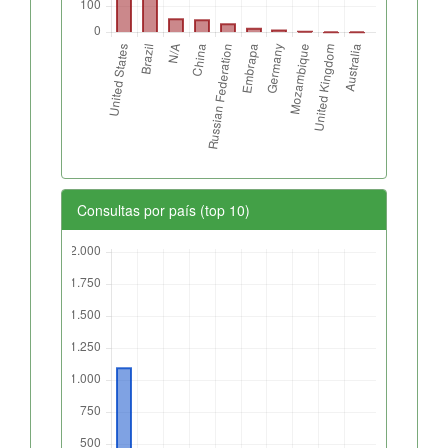
Consultas por país (top 10)