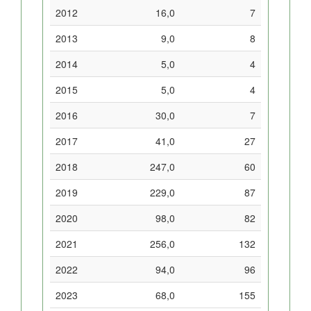
2012
16,0
7
2013
9,0
8
2014
5,0
4
2015
5,0
4
2016
30,0
7
2017
41,0
27
2018
247,0
60
2019
229,0
87
2020
98,0
82
2021
256,0
132
2022
94,0
96
2023
68,0
155