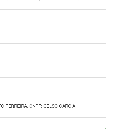
TO FERREIRA, CNPF; CELSO GARCIA