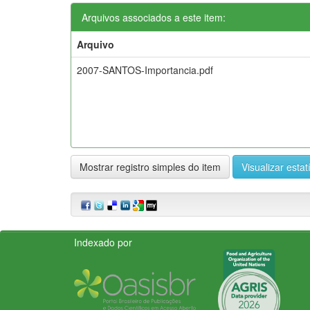
Arquivos associados a este item:
Arquivo
2007-SANTOS-Importancia.pdf
Mostrar registro simples do item
Visualizar estat
Indexado por