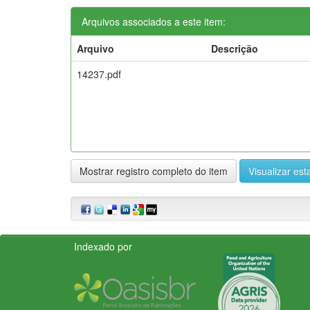
Arquivos associados a este item:
Arquivo
Descrição
14237.pdf
Mostrar registro completo do item
Visualizar esta
Indexado por