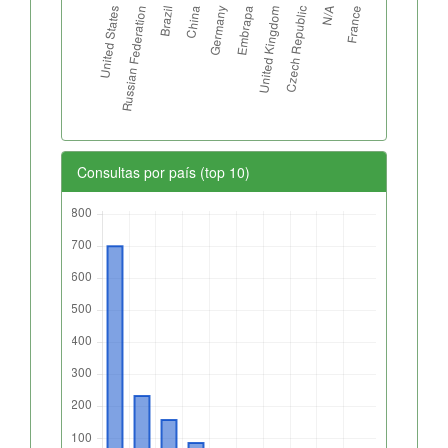
Consultas por país (top 10)