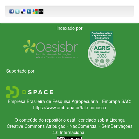
Indexado por
Suportado por
Empresa Brasileira de Pesquisa Agropecuária - Embrapa
SAC:
https://www.embrapa.br/fale-conosco
O conteúdo do repositório está licenciado sob a Licença
Creative Commons
Atribuição - NãoComercial - SemDerivações
4.0 Internacional.