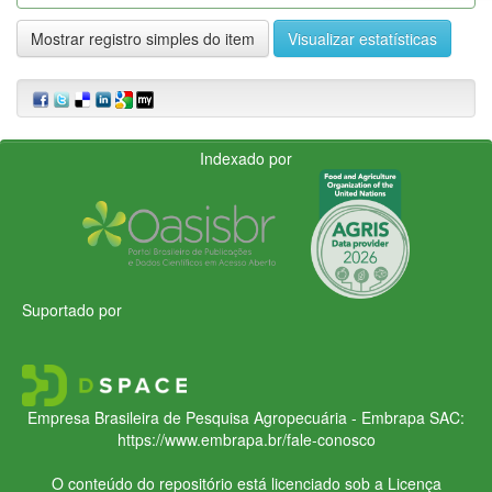
Mostrar registro simples do item
Visualizar estatísticas
Indexado por
Suportado por
Empresa Brasileira de Pesquisa Agropecuária - Embrapa
SAC:
https://www.embrapa.br/fale-conosco
O conteúdo do repositório está licenciado sob a Licença