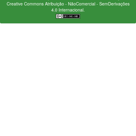
Creative Commons
Atribuição - NãoComercial - SemDerivações
4.0 Internacional.