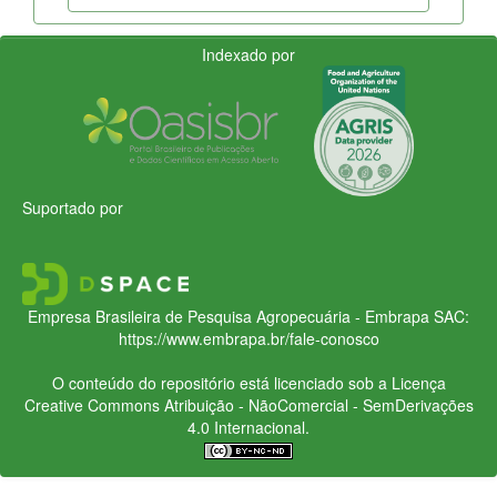
Indexado por
Suportado por
Empresa Brasileira de Pesquisa Agropecuária - Embrapa
SAC:
https://www.embrapa.br/fale-conosco
O conteúdo do repositório está licenciado sob a Licença
Creative Commons
Atribuição - NãoComercial - SemDerivações
4.0 Internacional.