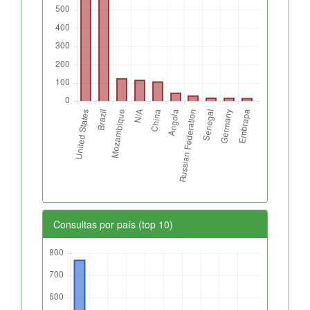
Consultas por país (top 10)