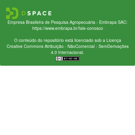
Empresa Brasileira de Pesquisa Agropecuária - Embrapa
SAC:
https://www.embrapa.br/fale-conosco
O conteúdo do repositório está licenciado sob a Licença
Creative Commons
Atribuição - NãoComercial - SemDerivações
4.0 Internacional.