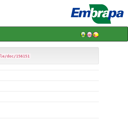
le/doc/156151