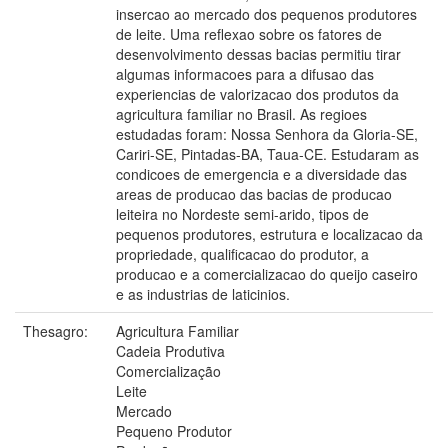
insercao ao mercado dos pequenos produtores
de leite. Uma reflexao sobre os fatores de
desenvolvimento dessas bacias permitiu tirar
algumas informacoes para a difusao das
experiencias de valorizacao dos produtos da
agricultura familiar no Brasil. As regioes
estudadas foram: Nossa Senhora da Gloria-SE,
Cariri-SE, Pintadas-BA, Taua-CE. Estudaram as
condicoes de emergencia e a diversidade das
areas de producao das bacias de producao
leiteira no Nordeste semi-arido, tipos de
pequenos produtores, estrutura e localizacao da
propriedade, qualificacao do produtor, a
producao e a comercializacao do queijo caseiro
e as industrias de laticinios.
Thesagro:
Agricultura Familiar
Cadeia Produtiva
Comercialização
Leite
Mercado
Pequeno Produtor