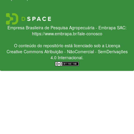
Empresa Brasileira de Pesquisa Agropecuária - Embrapa
SAC:
https://www.embrapa.br/fale-conosco
O conteúdo do repositório está licenciado sob a Licença
Creative Commons
Atribuição - NãoComercial - SemDerivações
4.0 Internacional.