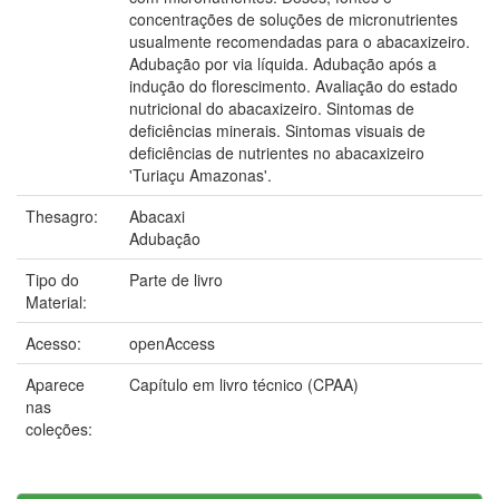
concentrações de soluções de micronutrientes
usualmente recomendadas para o abacaxizeiro.
Adubação por via líquida. Adubação após a
indução do florescimento. Avaliação do estado
nutricional do abacaxizeiro. Sintomas de
deficiências minerais. Sintomas visuais de
deficiências de nutrientes no abacaxizeiro
'Turiaçu Amazonas'.
Thesagro:
Abacaxi
Adubação
Tipo do
Parte de livro
Material:
Acesso:
openAccess
Aparece
Capítulo em livro técnico (CPAA)
nas
coleções: