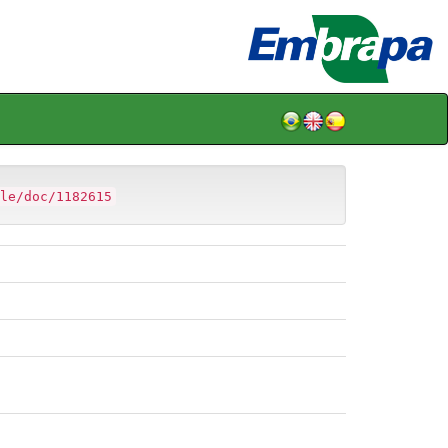
le/doc/1182615