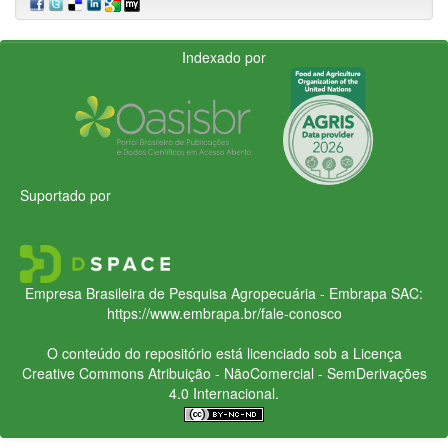
Indexado por
Suportado por
Empresa Brasileira de Pesquisa Agropecuária - Embrapa
SAC:
https://www.embrapa.br/fale-conosco
O conteúdo do repositório está licenciado sob a Licença
Creative Commons
Atribuição - NãoComercial - SemDerivações
4.0 Internacional.