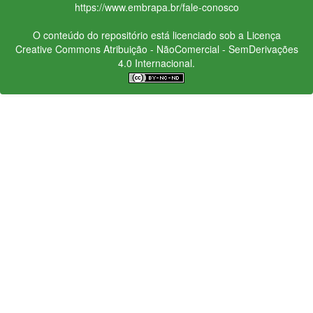
https://www.embrapa.br/fale-conosco
O conteúdo do repositório está licenciado sob a Licença
Creative Commons
Atribuição - NãoComercial - SemDerivações
4.0 Internacional.