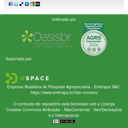
Indexado por
Suportado por
Empresa Brasileira de Pesquisa Agropecuária - Embrapa
SAC:
https://www.embrapa.br/fale-conosco
O conteúdo do repositório está licenciado sob a Licença
Creative Commons
Atribuição - NãoComercial - SemDerivações
4.0 Internacional.