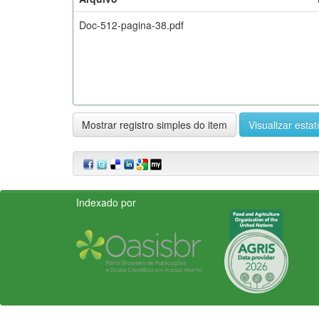
Doc-512-pagina-38.pdf
Mostrar registro simples do item
Visualizar estat
Indexado por