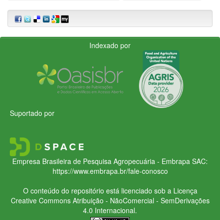
Indexado por
Suportado por
Empresa Brasileira de Pesquisa Agropecuária - Embrapa
SAC:
https://www.embrapa.br/fale-conosco
O conteúdo do repositório está licenciado sob a Licença
Creative Commons
Atribuição - NãoComercial - SemDerivações
4.0 Internacional.