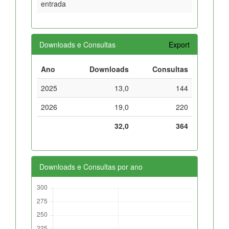
entrada
Downloads e Consultas
Export
Ano
Downloads
Consultas
2025
13,0
144
2026
19,0
220
32,0
364
Downloads e Consultas por ano