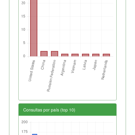
Consultas por país (top 10)