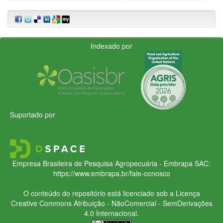
Indexado por
Suportado por
Empresa Brasileira de Pesquisa Agropecuária - Embrapa
SAC:
https://www.embrapa.br/fale-conosco
O conteúdo do repositório está licenciado sob a Licença
Creative Commons
Atribuição - NãoComercial - SemDerivações
4.0 Internacional.