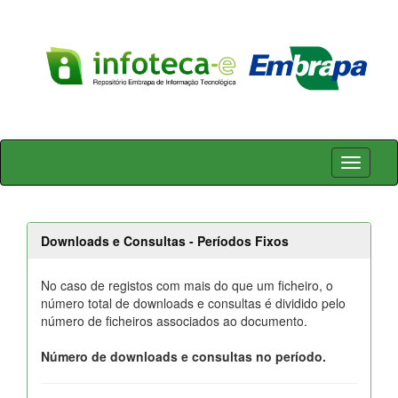
Skip
navigation
Downloads e Consultas - Períodos Fixos
No caso de registos com mais do que um ficheiro, o
número total de downloads e consultas é dividido pelo
número de ficheiros associados ao documento.
Número de downloads e consultas no período.