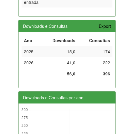
entrada
Downloads e Consultas
Export
Ano
Downloads
Consultas
2025
15,0
174
2026
41,0
222
56,0
396
Downloads e Consultas por ano