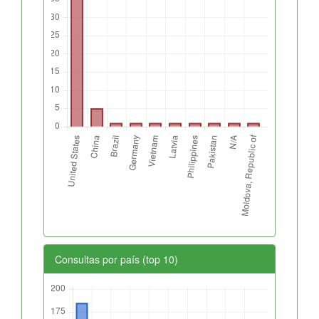
Consultas por país (top 10)